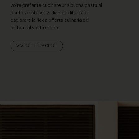
volte preferite cucinare una buona pasta al
dente voi stessi. Vi diamo la libertà di
esplorare la ricca offerta culinaria dei
dintorni al vostro ritmo.
VIVERE IL PIACERE