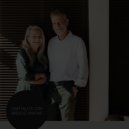
OSPITALITÀ CON
RADICI E VISIONE