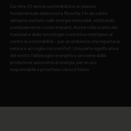
Da oltre 20 anni la sostenibilità è un pilastro
fondamentale della nostra filosofia. Fin da subito
abbiamo puntato sulle energie rinnovabili, adattando
continuamente i nostri impianti. Anche nella scelta dei
materiali e delle tecnologie costruttive mettiamo al
centro la sostenibilità – per un ambiente che rispetta la
natura e accoglie con comfort. Una parte significativa
del nostro fabbisogno energetico proviene dalla
produzione autonoma di energia, per un uso
responsabile e proiettato verso il futuro.