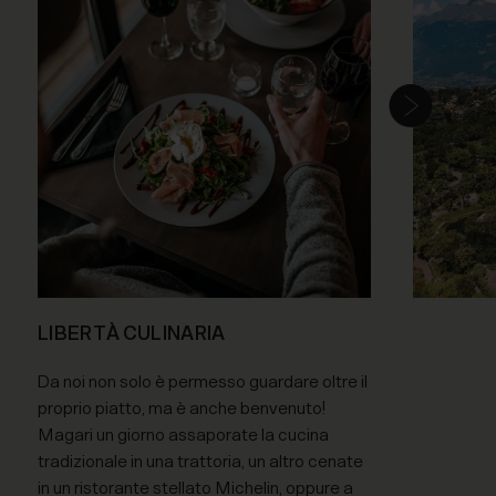
LIBERTÀ CULINARIA
Da noi non solo è permesso guardare oltre il
proprio piatto, ma è anche benvenuto!
Magari un giorno assaporate la cucina
tradizionale in una trattoria, un altro cenate
in un ristorante stellato Michelin, oppure a