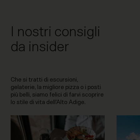
I nostri consigli
da insider
Che si tratti di escursioni,
gelaterie, la migliore pizza o i posti
più belli, siamo felici di farvi scoprire
lo stile di vita dell'Alto Adige.