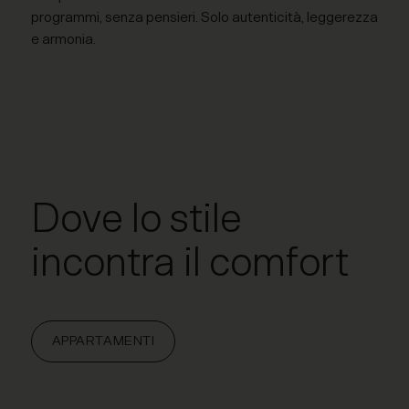
programmi, senza pensieri. Solo autenticità, leggerezza
e armonia.
Dove lo stile
incontra il comfort
APPARTAMENTI