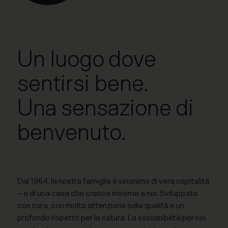
Un luogo dove
sentirsi bene.
Una sensazione di
benvenuto.
Dal 1964, la nostra famiglia è sinonimo di vera ospitalità
– e di una casa che cresce insieme a noi. Sviluppata
con cura, con molta attenzione sulla qualità e un
profondo rispetto per la natura. La sostenibilità per noi