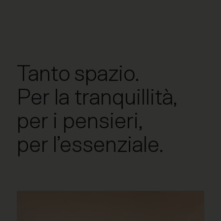
Tanto spazio.
Per la tranquillità,
per i pensieri,
per l’essenziale.