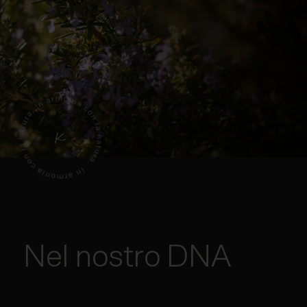
Nel nostro DNA