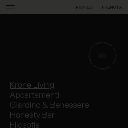
RICHIEDI
PRENOTA
Krone Living
Appartamenti
Giardino & Benessere
Honesty Bar
Filosofia