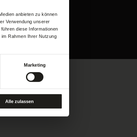
 Medien anbieten zu können
hrer Verwendung unserer
 führen diese Informationen
ie im Rahmen Ihrer Nutzung
Marketing
Alle zulassen